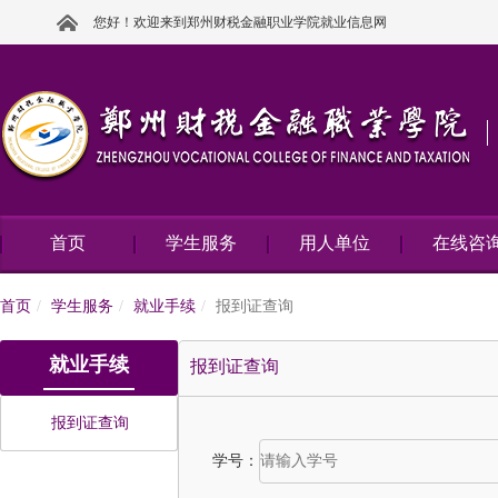
您好！欢迎来到郑州财税金融职业学院就业信息网
首页
学生服务
用人单位
在线咨
首页
学生服务
就业手续
报到证查询
就业手续
报到证查询
报到证查询
学号：