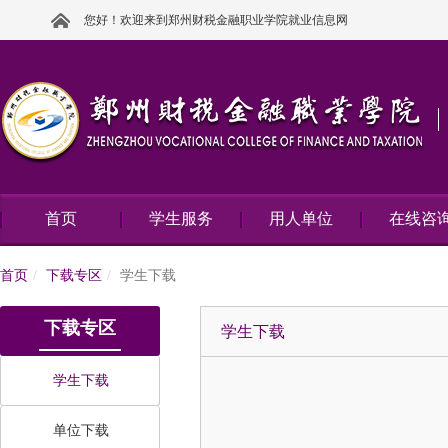
您好！欢迎来到郑州财税金融职业学院就业信息网
首页
学生服务
用人单位
在线咨
首页
下载专区
学生下载
下载专区
学生下载
学生下载
单位下载