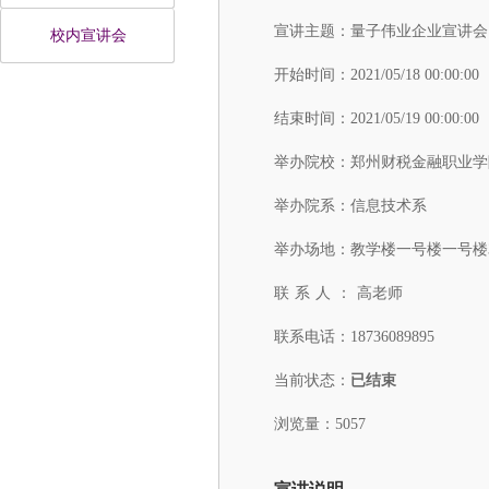
宣讲主题：
量子伟业企业宣讲会
校内宣讲会
开始时间：
2021/05/18 00:00:00
结束时间：
2021/05/19 00:00:00
举办院校：
郑州财税金融职业学
举办院系：
信息技术系
举办场地：
教学楼一号楼一号楼3
联系人：
高老师
联系电话：
18736089895
当前状态：
已结束
浏览量：5057