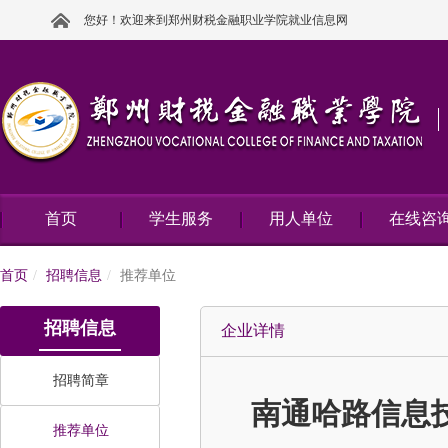
您好！欢迎来到郑州财税金融职业学院就业信息网
首页
学生服务
用人单位
在线咨
首页
招聘信息
推荐单位
招聘信息
企业详情
招聘简章
南通哈路信息
推荐单位