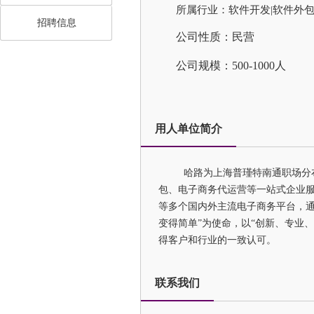
所属行业：软件开发|软件外包
招聘信息
公司性质：民营
公司规模：500-1000人
用人单位简介
哈路为上海普瑾特南通职场分
包、电子商务代运营等一站式企业服
等多个国内外主流电子商务平台，通
变得简单”为使命，以“创新、专业
得客户和行业的一致认可。
联系我们