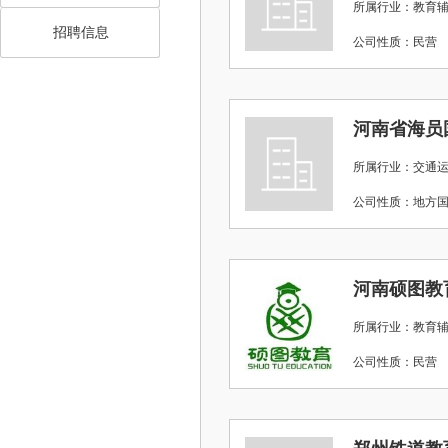
所属行业：教育辅
招聘信息
公司性质：民
河南省海员
所属行业：交通
公司性质：地
河南硕图教
所属行业：教育辅
公司性质：民