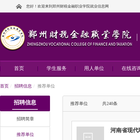
您好！欢迎来到郑州财税金融职业学院就业信息网
首页
学生服务
用人单位
在线咨
首页
招聘信息
推荐单位
招聘信息
推荐单位 共240条
招聘简章
河南省现代
推荐单位