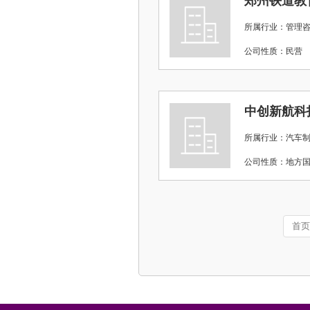
郑州铁道教
所属行业：管理
公司性质：民
中创新航科
所属行业：汽车
公司性质：地
首页