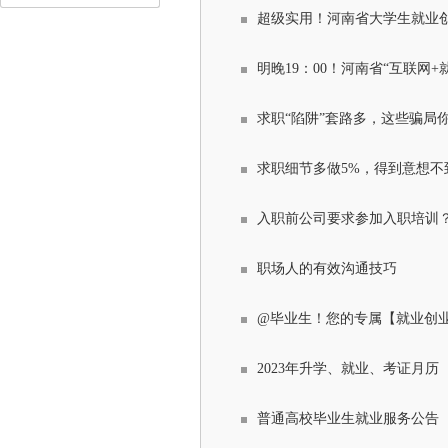
超级实用！河南省大学生就业
明晚19：00！河南省“互联网
求职“陷阱”套路多，这些骗局
求职细节多做5%，得到意想不
入职前公司要求参加入职培训？
职场人的有效沟通技巧
@毕业生！您的专属【就业创
2023年升学、就业、考证月历
普通高校毕业生就业服务公告