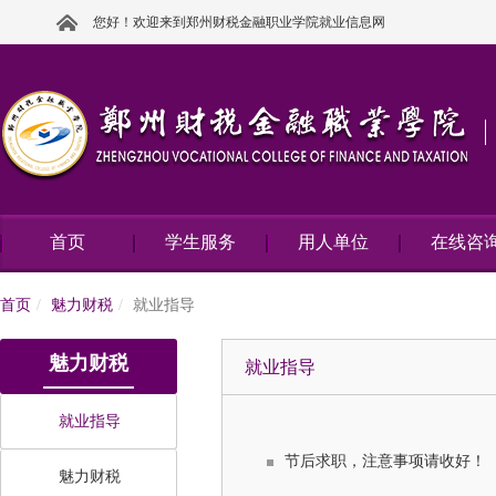
您好！欢迎来到郑州财税金融职业学院就业信息网
首页
学生服务
用人单位
在线咨
首页
魅力财税
就业指导
魅力财税
就业指导
就业指导
节后求职，注意事项请收好！
魅力财税